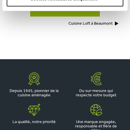
TOUTES NOS RÉALISATIONS
Cuisine Loft à Beaumont
Depuis 1945, pionnier de la
Du sur-mesure qui
cuisine aménagée
respecte votre budget
La qualité, notre priorité
Une marque engagée,
responsable et fière de