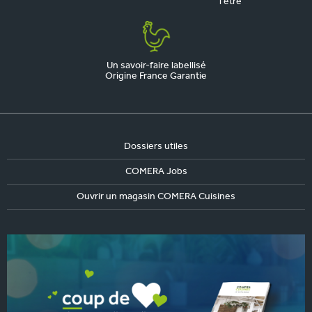
l'être
Un savoir-faire labellisé
Origine France Garantie
Dossiers utiles
COMERA Jobs
Ouvrir un magasin COMERA Cuisines