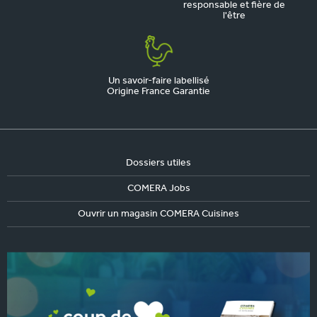
responsable et fière de
l'être
Un savoir-faire labellisé
Origine France Garantie
Dossiers utiles
COMERA Jobs
Ouvrir un magasin COMERA Cuisines