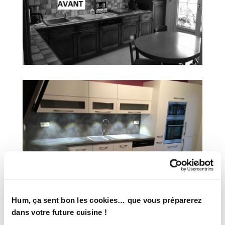
Hum, ça sent bon les cookies… que vous préparerez
dans votre future cuisine !