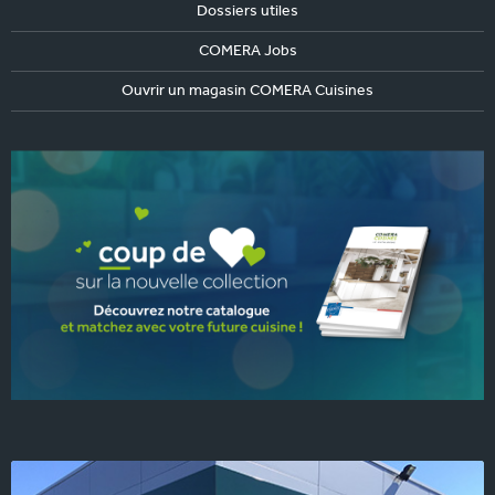
Dossiers utiles
COMERA Jobs
Ouvrir un magasin COMERA Cuisines