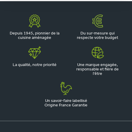
Depuis 1945, pionnier de la
Du sur-mesure qui
cuisine aménagée
respecte votre budget
La qualité, notre priorité
Une marque engagée,
responsable et fière de
l'être
Un savoir-faire labellisé
Origine France Garantie