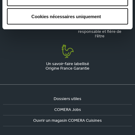
Cookies nécessaires uniquement
La qualité, notre priorité
Une marque engagée,
responsable et fière de
l'être
Un savoir-faire labellisé
Origine France Garantie
Dossiers utiles
COMERA Jobs
Ouvrir un magasin COMERA Cuisines