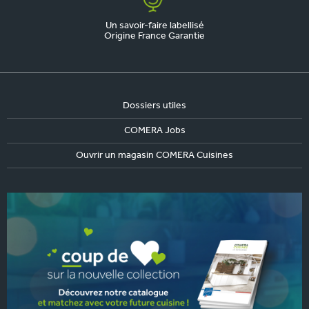
Un savoir-faire labellisé
Origine France Garantie
Dossiers utiles
COMERA Jobs
Ouvrir un magasin COMERA Cuisines