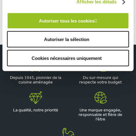
Afficher les détails
Cuisine industrielle ilot central noir bois
Autoriser tous les cookies
Autoriser la sélection
Cookies nécessaires uniquement
Depuis 1945, pionnier de la
Du sur-mesure qui
cuisine aménagée
respecte votre budget
La qualité, notre priorité
Une marque engagée,
responsable et fière de
l'être