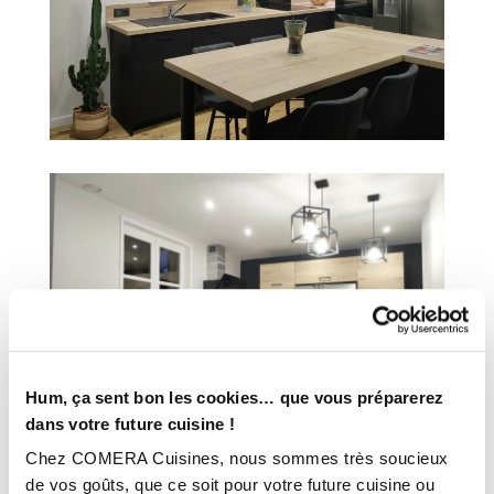
Hum, ça sent bon les cookies… que vous préparerez
dans votre future cuisine !
Chez COMERA Cuisines, nous sommes très soucieux
de vos goûts, que ce soit pour votre future cuisine ou