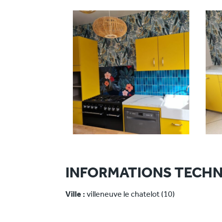
INFORMATIONS TECHN
Ville :
villeneuve le chatelot (10)