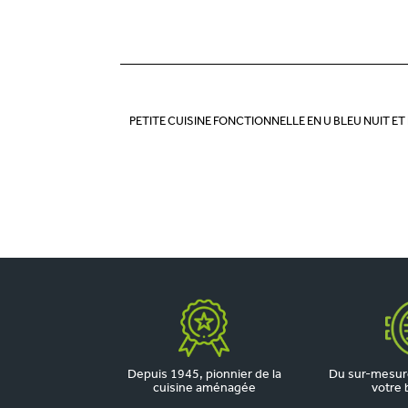
PETITE CUISINE FONCTIONNELLE EN U BLEU NUIT ET
Depuis 1945, pionnier de la
Du sur-mesure
cuisine aménagée
votre 