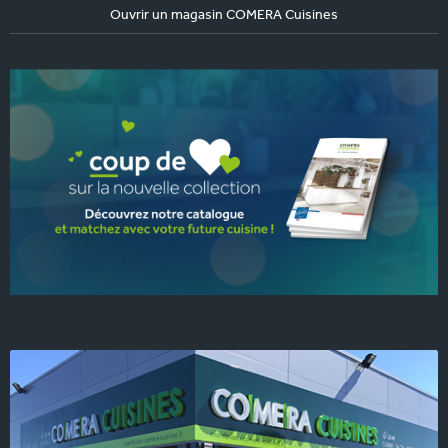
Ouvrir un magasin COMERA Cuisines