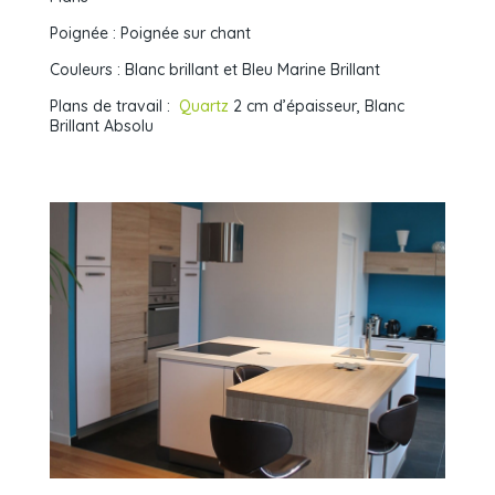
Poignée : Poignée sur chant
Couleurs : Blanc brillant et Bleu Marine Brillant
Plans de travail :
Quartz
2 cm d’épaisseur, Blanc
Brillant Absolu