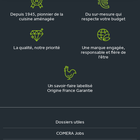
Depuis 1945, pionnier de la
Du sur-mesure qui
cuisine aménagée
respecte votre budget
La qualité, notre priorité
Une marque engagée,
responsable et fière de
l'être
Un savoir-faire labellisé
Origine France Garantie
Dossiers utiles
COMERA Jobs