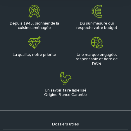
Depuis 1945, pionnier de la
Du sur-mesure qui
cuisine aménagée
respecte votre budget
La qualité, notre priorité
Une marque engagée,
responsable et fière de
l'être
Un savoir-faire labellisé
Origine France Garantie
Dossiers utiles