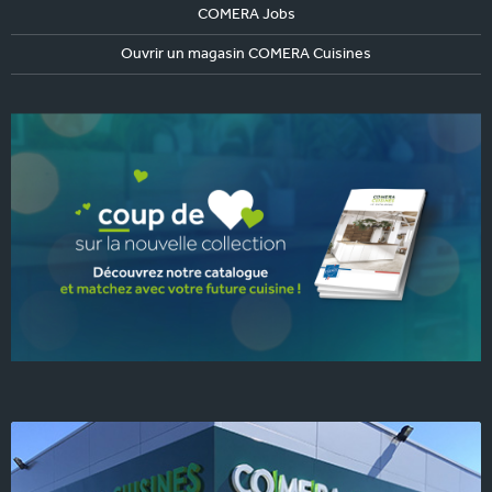
COMERA Jobs
Ouvrir un magasin COMERA Cuisines