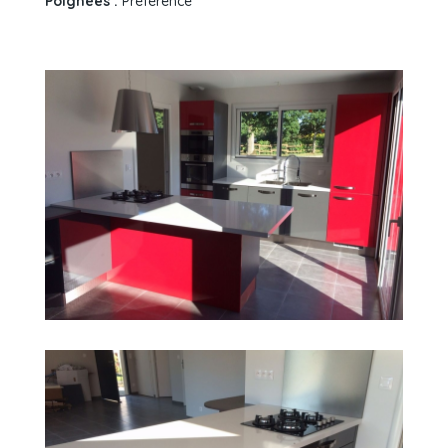
Poignées :
Préférence