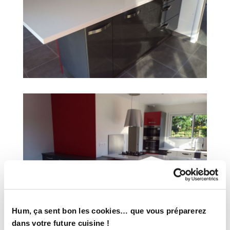
Hum, ça sent bon les cookies… que vous préparerez
dans votre future cuisine !