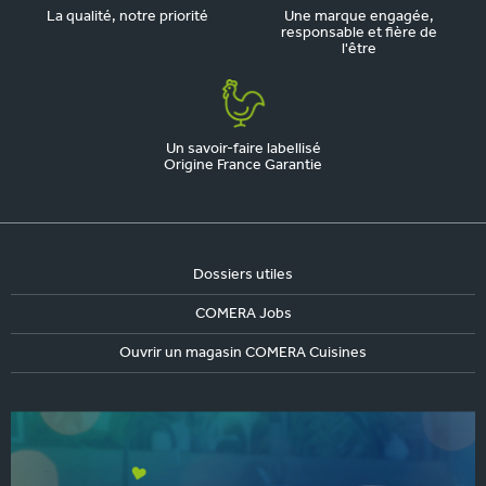
La qualité, notre priorité
Une marque engagée,
responsable et fière de
l'être
Un savoir-faire labellisé
Origine France Garantie
Dossiers utiles
COMERA Jobs
Ouvrir un magasin COMERA Cuisines