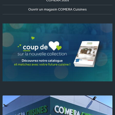
COMERA Jobs
Ouvrir un magasin COMERA Cuisines