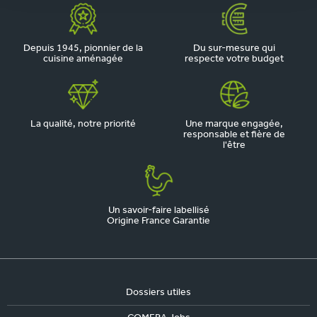
Depuis 1945, pionnier de la
Du sur-mesure qui
cuisine aménagée
respecte votre budget
La qualité, notre priorité
Une marque engagée,
responsable et fière de
l'être
Un savoir-faire labellisé
Origine France Garantie
Dossiers utiles