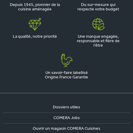
Depuis 1945, pionnier de la
Du sur-mesure qui
cuisine aménagée
respecte votre budget
La qualité, notre priorité
Une marque engagée,
responsable et fière de
l'être
Un savoir-faire labellisé
Origine France Garantie
Dossiers utiles
COMERA Jobs
Ouvrir un magasin COMERA Cuisines