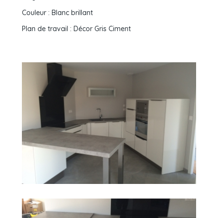
Couleur : Blanc brillant
Plan de travail : Décor Gris Ciment