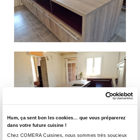
Hum, ça sent bon les cookies… que vous préparerez
dans votre future cuisine !
Chez COMERA Cuisines, nous sommes très soucieux