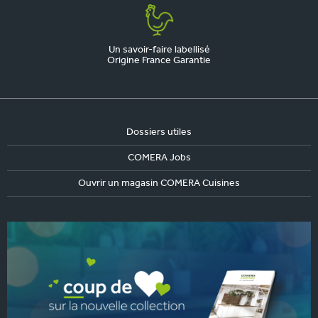
Un savoir-faire labellisé
Origine France Garantie
Dossiers utiles
COMERA Jobs
Ouvrir un magasin COMERA Cuisines