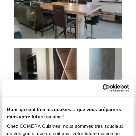
Hum, ça sent bon les cookies… que vous préparerez
dans votre future cuisine !
Chez COMERA Cuisines, nous sommes très soucieux
de vos goûts, que ce soit pour votre future cuisine ou