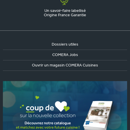
Un savoir-faire labellisé
Origine France Garantie
Dossiers utiles
COMERA Jobs
Ouvrir un magasin COMERA Cuisines