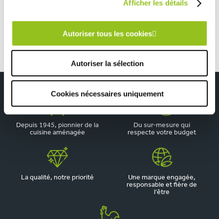
Afficher les détails
Cuisine moderne violet et décor bois
Autoriser tous les cookies
Autoriser la sélection
Cookies nécessaires uniquement
Depuis 1945, pionnier de la
Du sur-mesure qui
cuisine aménagée
respecte votre budget
La qualité, notre priorité
Une marque engagée,
responsable et fière de
l'être