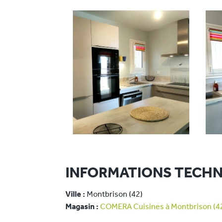
INFORMATIONS TECHN
Ville :
Montbrison (42)
Magasin :
COMERA Cuisines à Montbrison (4