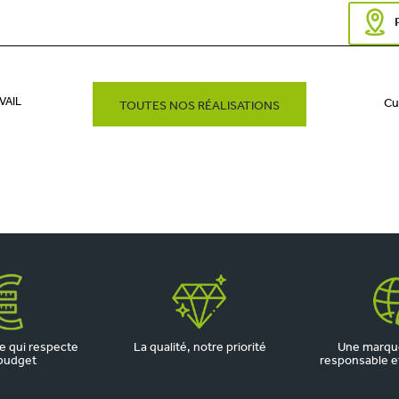
VAIL
Cu
TOUTES NOS RÉALISATIONS
 qui respecte
La qualité, notre priorité
Une marqu
budget
responsable et 