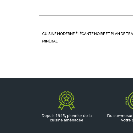
CUISINE MODERNE ÉLÉGANTE NOIRE ET PLAN DE TRA
MINÉRAL
Depuis 1945, pionnier de la
Du sur-mesure
cuisine aménagée
votre 