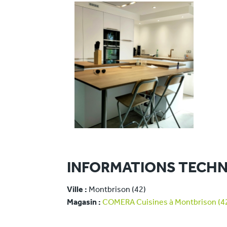
INFORMATIONS TECHN
Ville :
Montbrison (42)
Magasin :
COMERA Cuisines à Montbrison (4