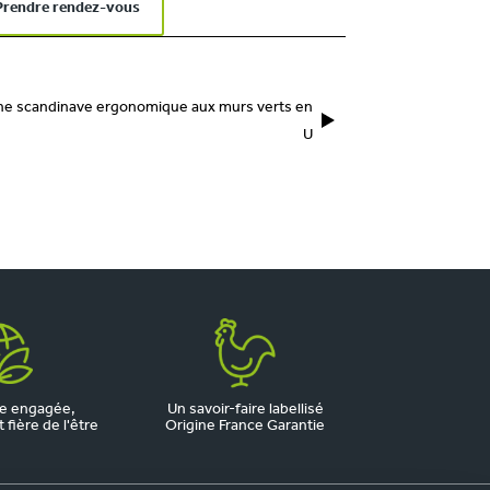
Prendre rendez-vous
ne scandinave ergonomique aux murs verts en
U
e engagée,
Un savoir-faire labellisé
fière de l'être
Origine France Garantie