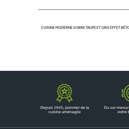
CUISINE MODERNE SOBRE TAUPE ET GRIS EFFET BÉT
Depuis 1945, pionnier de la
Du sur-mesure
cuisine aménagée
votre 