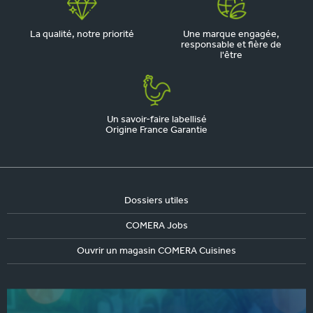
La qualité, notre priorité
Une marque engagée,
responsable et fière de
l'être
Un savoir-faire labellisé
Origine France Garantie
Dossiers utiles
COMERA Jobs
Ouvrir un magasin COMERA Cuisines