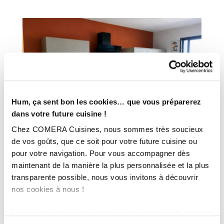
Hum, ça sent bon les cookies… que vous préparerez
dans votre future cuisine !
Chez COMERA Cuisines, nous sommes très soucieux
de vos goûts, que ce soit pour votre future cuisine ou
pour votre navigation. Pour vous accompagner dès
maintenant de la manière la plus personnalisée et la plus
transparente possible, nous vous invitons à découvrir
nos cookies à nous !
Les cookies nous permettent de personnaliser le contenu