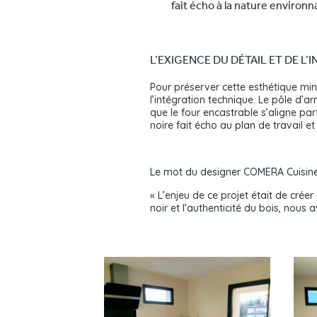
fait écho à la nature environn
L’EXIGENCE DU DÉTAIL ET DE 
Pour préserver cette esthétique min
l’intégration technique. Le pôle d’a
que le four encastrable s’aligne par
noire fait écho au plan de travail 
Le mot du designer COMERA Cuisine
« L’enjeu de ce projet était de cré
noir et l’authenticité du bois, nous