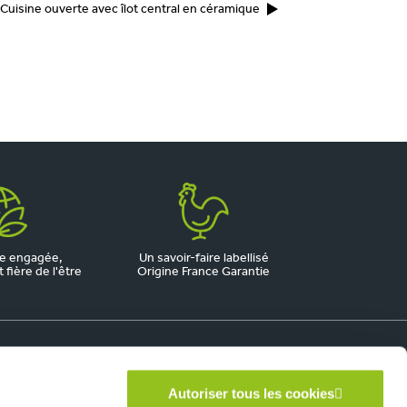
Cuisine ouverte avec îlot central en céramique
e engagée,
Un savoir-faire labellisé
fière de l'être
Origine France Garantie
Autoriser tous les cookies