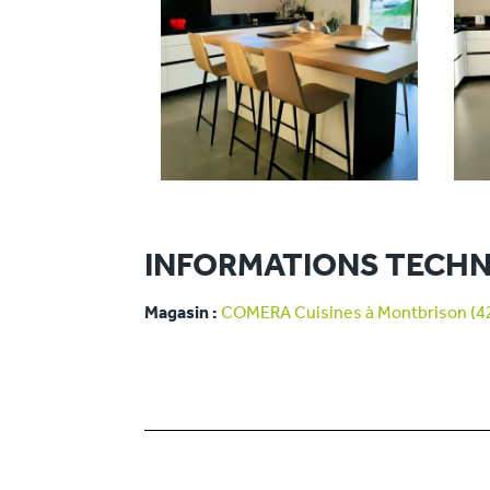
INFORMATIONS TECHN
Magasin :
COMERA Cuisines à Montbrison (4