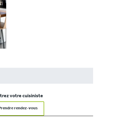
rez votre cuisiniste
Prendre rendez-vous