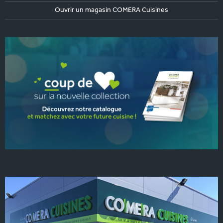
Ouvrir un magasin COMERA Cuisines