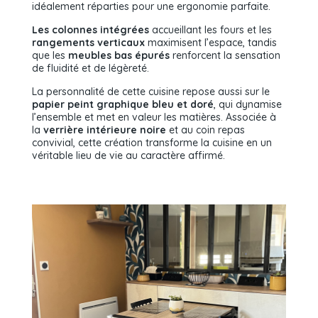
idéalement réparties pour une ergonomie parfaite.
Les colonnes intégrées
accueillant les fours et les
rangements verticaux
maximisent l’espace, tandis
que les
meubles bas épurés
renforcent la sensation
de fluidité et de légèreté.
La personnalité de cette cuisine repose aussi sur le
papier peint graphique bleu et doré
, qui dynamise
l’ensemble et met en valeur les matières. Associée à
la
verrière intérieure noire
et au coin repas
convivial, cette création transforme la cuisine en un
véritable lieu de vie au caractère affirmé.