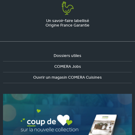
Un savoir-faire labellisé
Origine France Garantie
Dossiers utiles
COMERA Jobs
Ouvrir un magasin COMERA Cuisines