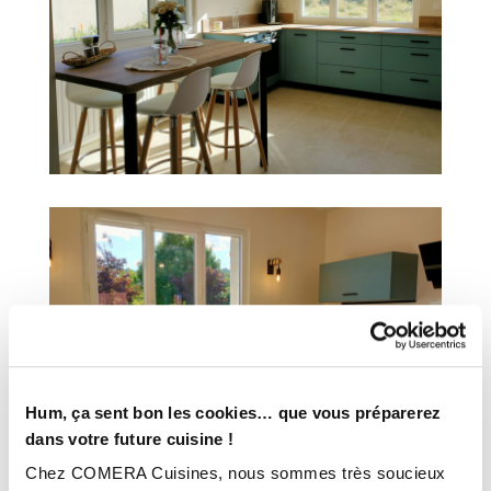
Hum, ça sent bon les cookies… que vous préparerez
dans votre future cuisine !
Chez COMERA Cuisines, nous sommes très soucieux