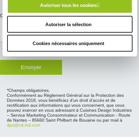
Autoriser tous les cookies
CAPTCHA
Autoriser la sélection
Cookies nécessaires uniquement
*Champs obligatoires.
Conformément au Règlement Général sur la Protection des
Données 2018, vous bénéficiez d’un droit d’accès et de
rectification aux informations qui vous concernent, que vous
pouvez exercer en vous adressant à Cuisines Design Industries
– Service Marketing Consommateur et Communication - Route
de Nantes – 85660 Saint Philbert de Bouaine ou par mail à
dpo@cd-ind.com