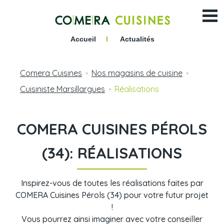
Accueil
I
Actualités
Comera Cuisines
Nos magasins de cuisine
>
>
Cuisiniste Marsillargues
Réalisations
>
COMERA CUISINES PÉROLS
(34): RÉALISATIONS
Inspirez-vous de toutes les réalisations faites par
COMERA Cuisines Pérols (34) pour votre futur projet
!
Vous pourrez ainsi imaginer avec votre conseiller