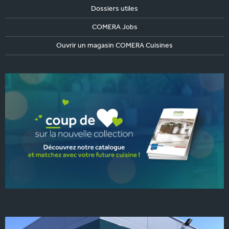
Dossiers utiles
COMERA Jobs
Ouvrir un magasin COMERA Cuisines