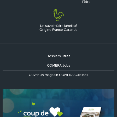
l'être
Un savoir-faire labellisé
Origine France Garantie
Dossiers utiles
COMERA Jobs
Ouvrir un magasin COMERA Cuisines