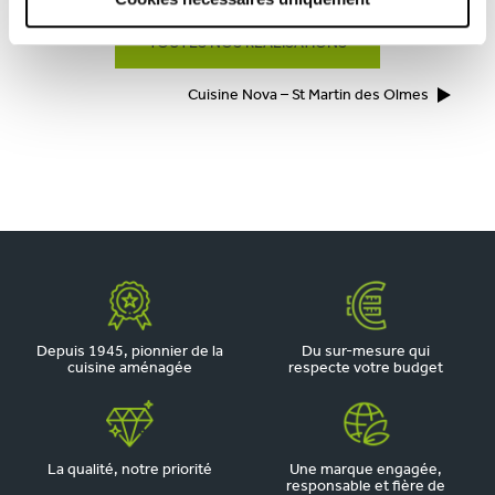
TOUTES NOS RÉALISATIONS
Cuisine Nova – St Martin des Olmes
Depuis 1945, pionnier de la
Du sur-mesure qui
cuisine aménagée
respecte votre budget
La qualité, notre priorité
Une marque engagée,
responsable et fière de