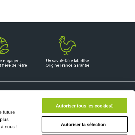
e engagée,
Un savoir-faire labellisé
fière de l'être
Origine France Garantie
Autoriser tous les cookies
 future
 plus
Autoriser la sélection
 à nous !