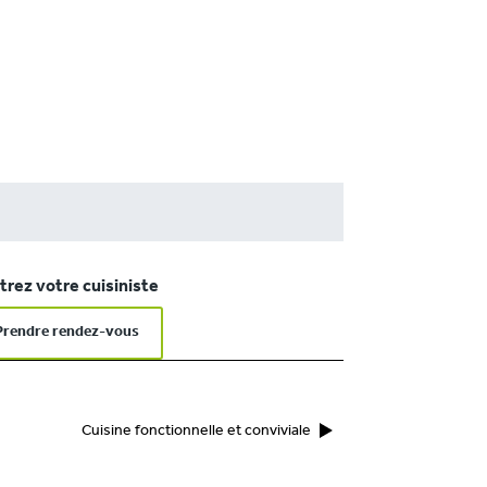
rez votre cuisiniste
Prendre rendez-vous
Cuisine fonctionnelle et conviviale