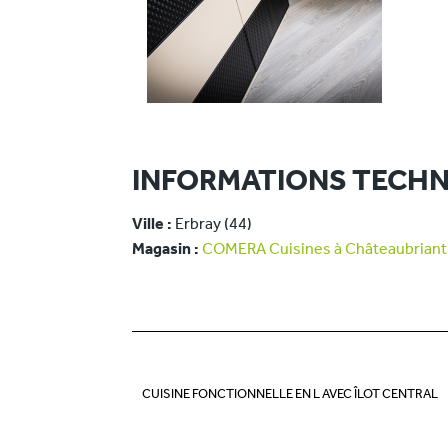
INFORMATIONS TECHN
Ville :
Erbray (44)
Magasin :
COMERA Cuisines à Châteaubriant 
CUISINE FONCTIONNELLE EN L AVEC ÎLOT CENTRAL