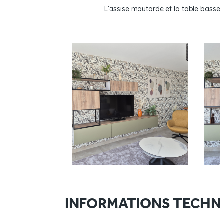
L’assise moutarde et la table bass
INFORMATIONS TECHN