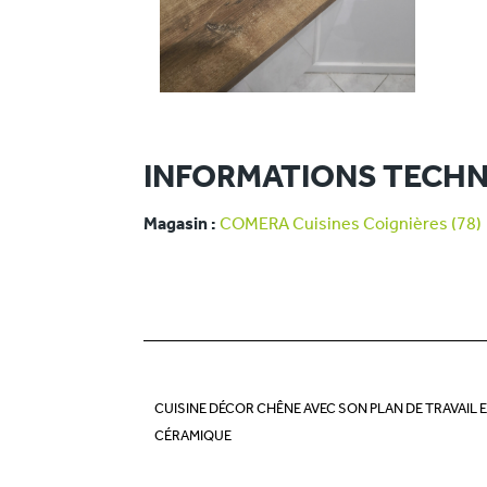
INFORMATIONS TECHN
Magasin :
COMERA Cuisines Coignières (78)
CUISINE DÉCOR CHÊNE AVEC SON PLAN DE TRAVAIL 
CÉRAMIQUE