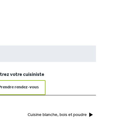
rez votre cuisiniste
Prendre rendez-vous
Cuisine blanche, bois et poudre