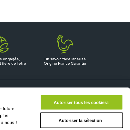
e engagée,
Un savoir-faire labellisé
fière de l'être
Origine France Garantie
Autoriser tous les cookies
 future
 plus
Autoriser la sélection
 à nous !