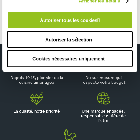
Afficher les détails
Une cuisine et un dressing en harmonie.
Autoriser tous les cookies
Autoriser la sélection
Cookies nécessaires uniquement
Depuis 1945, pionnier de la
Du sur-mesure qui
cuisine aménagée
respecte votre budget
La qualité, notre priorité
Une marque engagée,
responsable et fière de
l'être