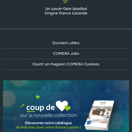
Un savoir-faire labellisé
Origine France Garantie
Dossiers utiles
COMERA Jobs
Ouvrir un magasin COMERA Cuisines