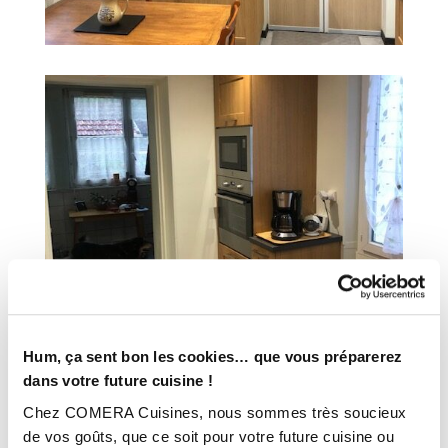
Hum, ça sent bon les cookies… que vous préparerez
dans votre future cuisine !
INFORMATIONS
Chez COMERA Cuisines, nous sommes très soucieux
TECHNIQUES :
de vos goûts, que ce soit pour votre future cuisine ou