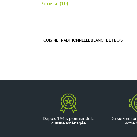
Paroisse (10)
CUISINE TRADITIONNELLE BLANCHE ET BOIS
Depuis 1945, pionnier de la
Du sur-mesure
cuisine aménagée
votre 