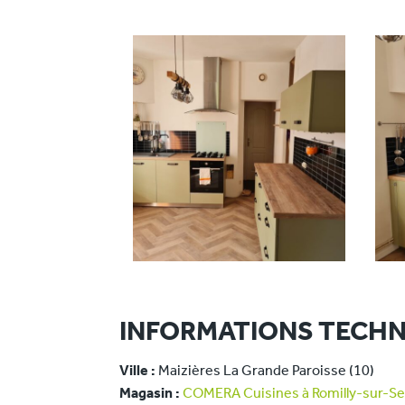
INFORMATIONS TECHN
Ville :
Maizières La Grande Paroisse (10)
Magasin :
COMERA Cuisines à Romilly-sur-Sei