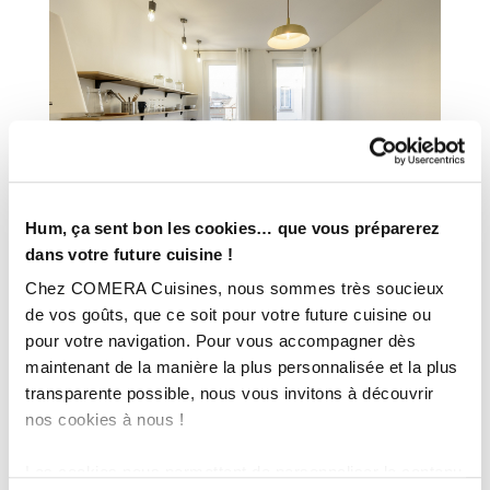
Hum, ça sent bon les cookies… que vous préparerez
dans votre future cuisine !
Chez COMERA Cuisines, nous sommes très soucieux
de vos goûts, que ce soit pour votre future cuisine ou
pour votre navigation. Pour vous accompagner dès
maintenant de la manière la plus personnalisée et la plus
transparente possible, nous vous invitons à découvrir
nos cookies à nous !
Les cookies nous permettent de personnaliser le contenu