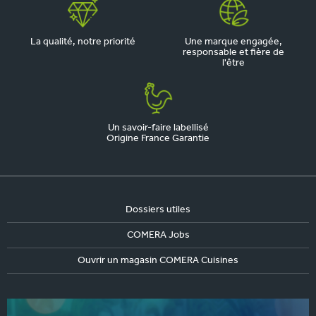
La qualité, notre priorité
Une marque engagée,
responsable et fière de
l'être
Un savoir-faire labellisé
Origine France Garantie
Dossiers utiles
COMERA Jobs
Ouvrir un magasin COMERA Cuisines