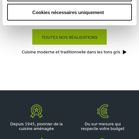
Cookies nécessaires uniquement
CUISINE MODERNE AVEC VERRIÈRE
TOUTES NOS RÉALISATIONS
Cuisine moderne et traditionnelle dans les tons gris
Depuis 1945, pionnier de la
Du sur-mesure qui
cuisine aménagée
respecte votre budget