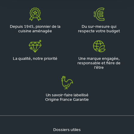
Depuis 1945, pionnier de la
Du sur-mesure qui
cuisine aménagée
respecte votre budget
La qualité, notre priorité
Une marque engagée,
responsable et fière de
l'être
Un savoir-faire labellisé
Origine France Garantie
Dossiers utiles