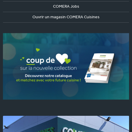
COMERA Jobs
Ouvrir un magasin COMERA Cuisines