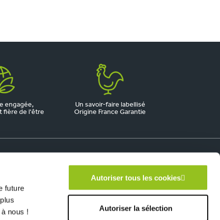
e engagée,
Un savoir-faire labellisé
fière de l'être
Origine France Garantie
Autoriser tous les cookies
 future
 plus
Autoriser la sélection
 à nous !