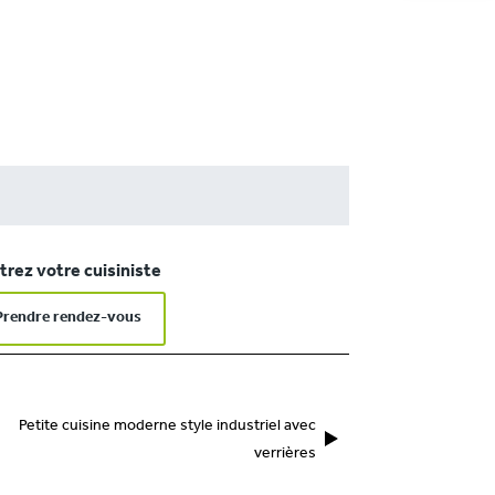
rez votre cuisiniste
Prendre rendez-vous
Petite cuisine moderne style industriel avec
verrières