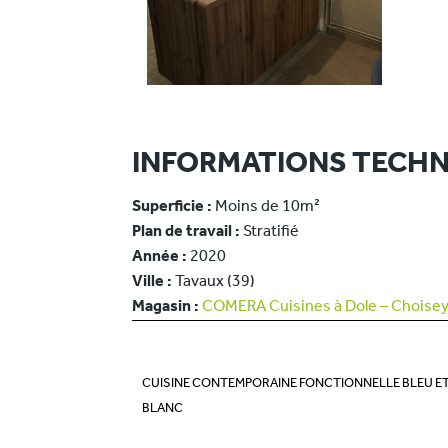
INFORMATIONS TECHN
Superficie :
Moins de 10m²
Plan de travail :
Stratifié
Année :
2020
Ville :
Tavaux (39)
Magasin :
COMERA Cuisines à Dole – Choisey
CUISINE CONTEMPORAINE FONCTIONNELLE BLEU E
BLANC