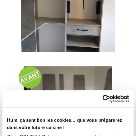
Hum, ça sent bon les cookies… que vous préparerez
dans votre future cuisine !