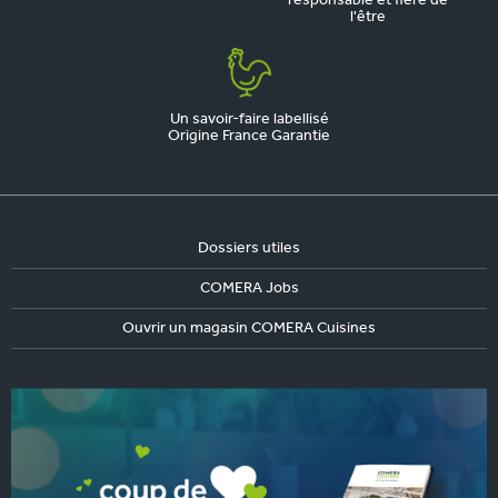
responsable et fière de
l'être
Un savoir-faire labellisé
Origine France Garantie
Dossiers utiles
COMERA Jobs
Ouvrir un magasin COMERA Cuisines