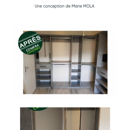
Une conception de Marie MOLA.