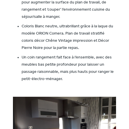
pour augmenter la surface du plan de travail, de
rangement et ‘couper’ l’environnement cuisine du
séjour/salle à manger.
Coloris Blanc neutre, ultrabrillant grâce à la laque du
modèle ORION Comera. Plan de travail stratifié
coloris décor Chêne Vintage impression et Décor
Pierre Noire pour la partie repas.
Un coin rangement fait face à l’ensemble, avec des
meubles bas petite profondeur pour laisser un
passage raisonnable, mais plus hauts pour ranger le
petit-électro-ménager.