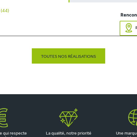
(44)
Rencont
TOUTES NOS RÉALISATIONS
 qui respecte
La qualité, notre priorité
Une marqu