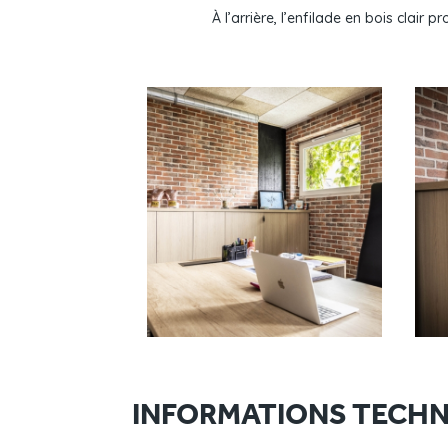
À l’arrière, l’enfilade en bois clai
INFORMATIONS TECHN