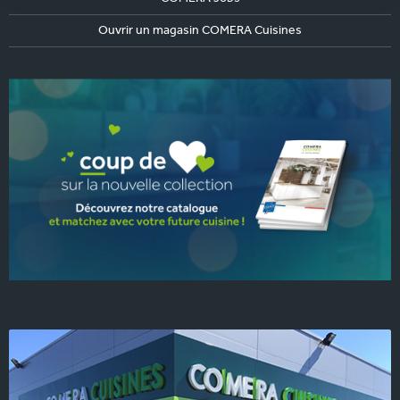
Ouvrir un magasin COMERA Cuisines