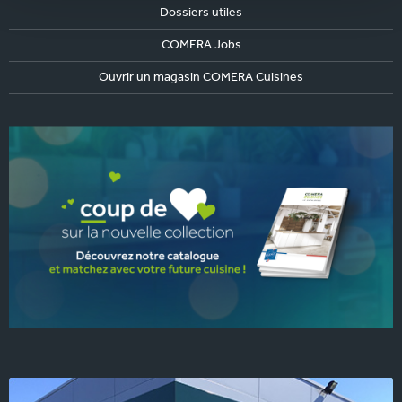
Dossiers utiles
COMERA Jobs
Ouvrir un magasin COMERA Cuisines