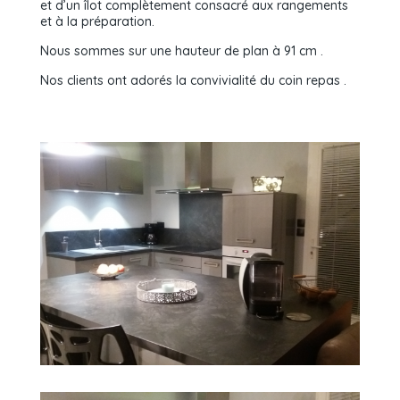
et d’un îlot complètement consacré aux rangements
et à la préparation.
Nous sommes sur une hauteur de plan à 91 cm .
Nos clients ont adorés la convivialité du coin repas .