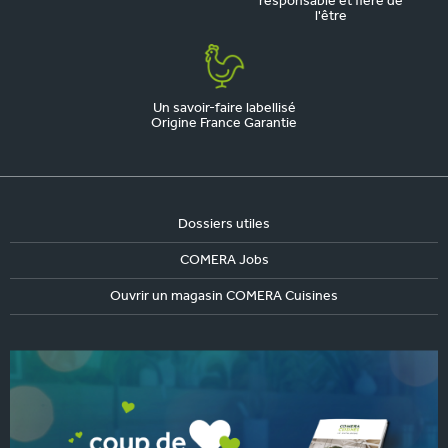
responsable et fière de
l'être
Un savoir-faire labellisé
Origine France Garantie
Dossiers utiles
COMERA Jobs
Ouvrir un magasin COMERA Cuisines