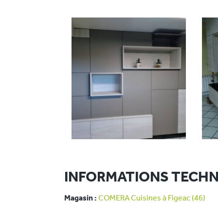
INFORMATIONS TECHN
Magasin :
COMERA Cuisines à Figeac (46)