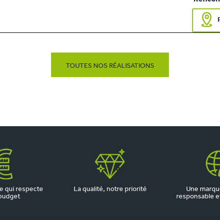
TOUTES NOS RÉALISATIONS
 qui respecte
La qualité, notre priorité
Une marqu
budget
responsable et 