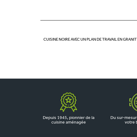
CUISINE NOIRE AVEC UN PLAN DE TRAVAIL EN GRANIT
Depuis 1945, pionnier de la
Du sur-mesure
cuisine aménagée
votre 