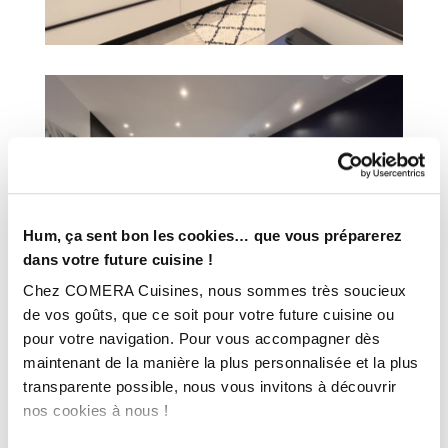
Hum, ça sent bon les cookies… que vous préparerez
dans votre future cuisine !
Chez COMERA Cuisines, nous sommes très soucieux
de vos goûts, que ce soit pour votre future cuisine ou
pour votre navigation. Pour vous accompagner dès
maintenant de la manière la plus personnalisée et la plus
transparente possible, nous vous invitons à découvrir
nos cookies à nous !