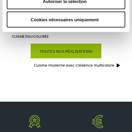
Autoriser la sélection
Prendre rendez-vous
Cookies nécessaires uniquement
CUISINE EN U COLORÉE
TOUTES NOS RÉALISATIONS
Cuisine moderne avec crédence multicolore