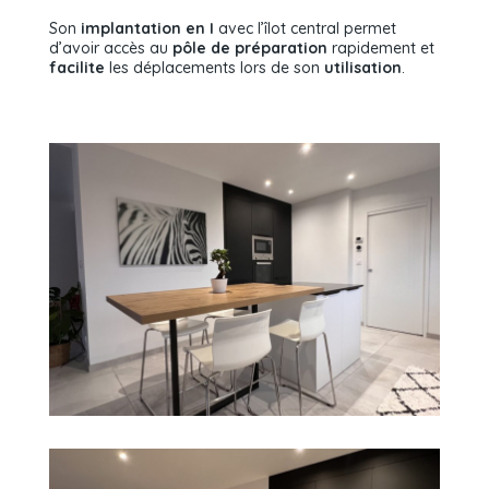
Son
implantation en I
avec l’îlot central permet
d’avoir accès au
pôle de préparation
rapidement et
facilite
les déplacements lors de son
utilisation
.