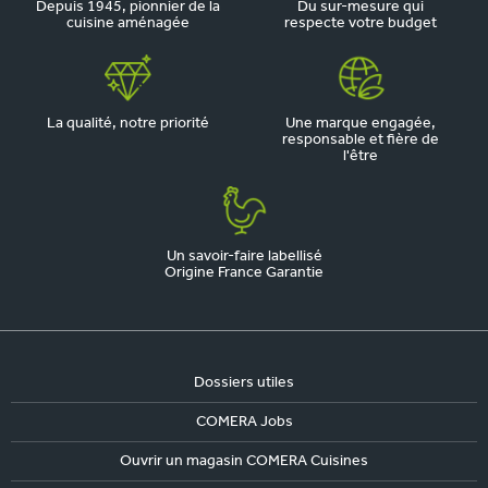
Depuis 1945, pionnier de la
Du sur-mesure qui
cuisine aménagée
respecte votre budget
La qualité, notre priorité
Une marque engagée,
responsable et fière de
l'être
Un savoir-faire labellisé
Origine France Garantie
Dossiers utiles
COMERA Jobs
Ouvrir un magasin COMERA Cuisines