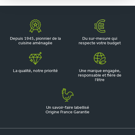
Depuis 1945, pionnier de la
Du sur-mesure qui
cuisine aménagée
respecte votre budget
La qualité, notre priorité
Une marque engagée,
responsable et fière de
l'être
Un savoir-faire labellisé
Origine France Garantie