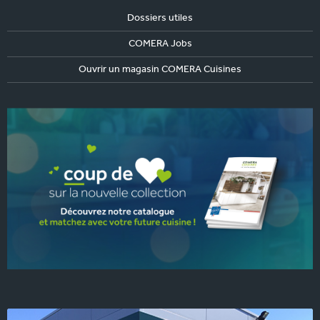
Dossiers utiles
COMERA Jobs
Ouvrir un magasin COMERA Cuisines