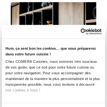
Hum, ça sent bon les cookies… que vous préparerez
dans votre future cuisine !
Chez COMERA Cuisines, nous sommes très soucieux
de vos goûts, que ce soit pour votre future cuisine ou
pour votre navigation. Pour vous accompagner dès
maintenant de la manière la plus personnalisée et la plus
transparente possible, nous vous invitons à découvrir
nos cookies à nous !
Les cookies nous permettent de personnaliser le contenu