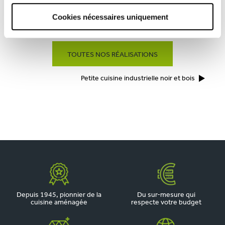
Cookies nécessaires uniquement
CUISINE MODERNE ÉLÉGANTE NOIRE ET BOIS AVEC ÎLOT CENTRAL
TOUTES NOS RÉALISATIONS
Petite cuisine industrielle noir et bois
Depuis 1945, pionnier de la
Du sur-mesure qui
cuisine aménagée
respecte votre budget