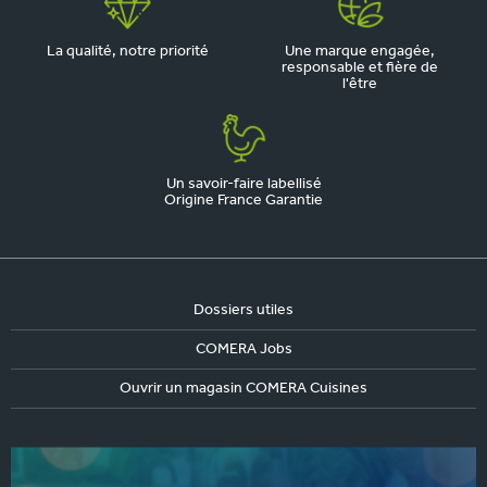
La qualité, notre priorité
Une marque engagée,
responsable et fière de
l'être
Un savoir-faire labellisé
Origine France Garantie
Dossiers utiles
COMERA Jobs
Ouvrir un magasin COMERA Cuisines