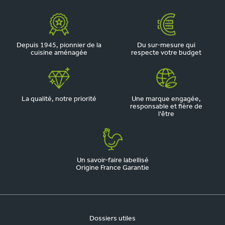
Depuis 1945, pionnier de la
Du sur-mesure qui
cuisine aménagée
respecte votre budget
La qualité, notre priorité
Une marque engagée,
responsable et fière de
l'être
Un savoir-faire labellisé
Origine France Garantie
Dossiers utiles