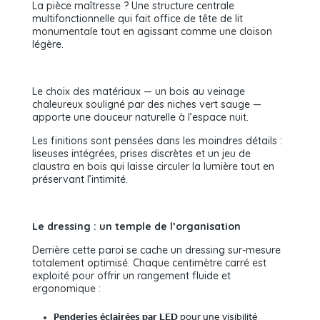
La pièce maîtresse ? Une structure centrale
multifonctionnelle qui fait office de tête de lit
monumentale tout en agissant comme une cloison
légère.
Le choix des matériaux — un bois au veinage
chaleureux souligné par des niches vert sauge —
apporte une douceur naturelle à l’espace nuit.
Les finitions sont pensées dans les moindres détails :
liseuses intégrées, prises discrètes et un jeu de
claustra en bois qui laisse circuler la lumière tout en
préservant l’intimité.
Le dressing : un temple de l’organisation
Derrière cette paroi se cache un dressing sur-mesure
totalement optimisé. Chaque centimètre carré est
exploité pour offrir un rangement fluide et
ergonomique :
Penderies éclairées par LED
pour une visibilité