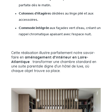
parfaite dès le matin.
Colonnes d’étagères
dédiées au linge plié et aux
accessoires.
Commode intégrée
aux façades vert d’eau, créant un
rappel chromatique apaisant avec l’espace nuit.
Cette réalisation illustre parfaitement notre savoir-
faire en
aménagement d’intérieur en Loire-
Atlantique
: transformer une chambre standard en
une suite parentale digne d’un hôtel de luxe, où
chaque objet trouve sa place.