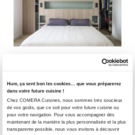
Hum, ça sent bon les cookies… que vous préparerez
dans votre future cuisine !
Chez COMERA Cuisines, nous sommes très soucieux
de vos goûts, que ce soit pour votre future cuisine ou
pour votre navigation. Pour vous accompagner dès
maintenant de la manière la plus personnalisée et la plus
transparente possible, nous vous invitons à découvrir