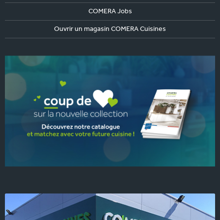
COMERA Jobs
Ouvrir un magasin COMERA Cuisines