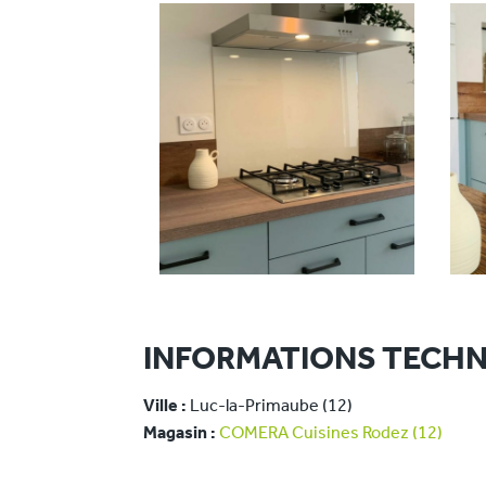
INFORMATIONS TECHN
Ville :
Luc-la-Primaube (12)
Magasin :
COMERA Cuisines Rodez (12)