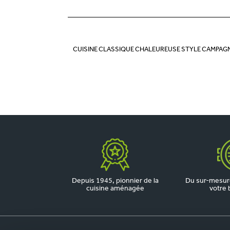
CUISINE CLASSIQUE CHALEUREUSE STYLE CAMPAG
Depuis 1945, pionnier de la
Du sur-mesure
cuisine aménagée
votre 