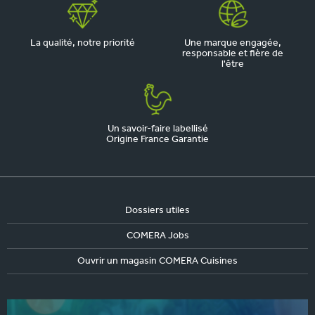
La qualité, notre priorité
Une marque engagée,
responsable et fière de
l'être
Un savoir-faire labellisé
Origine France Garantie
Dossiers utiles
COMERA Jobs
Ouvrir un magasin COMERA Cuisines