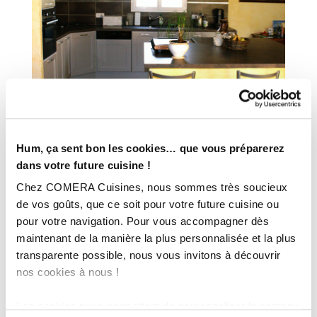
Hum, ça sent bon les cookies… que vous préparerez
dans votre future cuisine !
Chez COMERA Cuisines, nous sommes très soucieux
de vos goûts, que ce soit pour votre future cuisine ou
pour votre navigation. Pour vous accompagner dès
maintenant de la manière la plus personnalisée et la plus
transparente possible, nous vous invitons à découvrir
nos cookies à nous !
Les cookies nous permettent de personnaliser le contenu