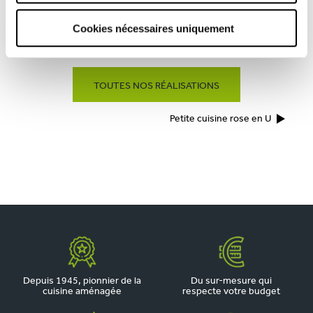
Cookies nécessaires uniquement
CUISINE BLEU ABYSSE SANS POIGNÉES
TOUTES NOS RÉALISATIONS
Petite cuisine rose en U
Depuis 1945, pionnier de la
Du sur-mesure qui
cuisine aménagée
respecte votre budget