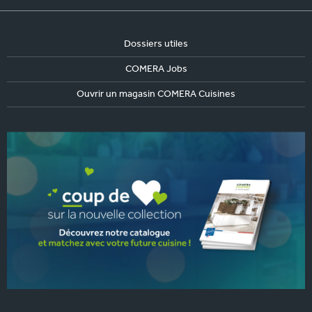
Dossiers utiles
COMERA Jobs
Ouvrir un magasin COMERA Cuisines