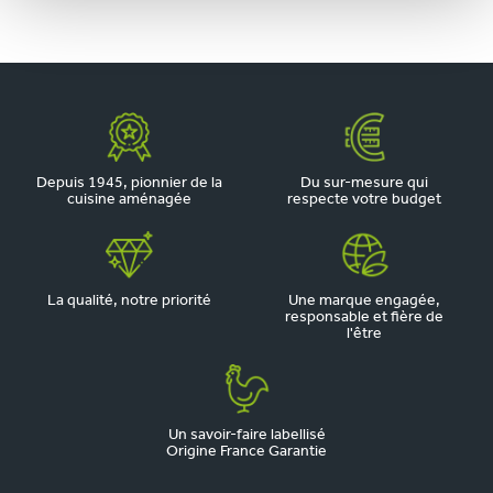
Depuis 1945, pionnier de la
Du sur-mesure qui
cuisine aménagée
respecte votre budget
La qualité, notre priorité
Une marque engagée,
responsable et fière de
l'être
Un savoir-faire labellisé
Origine France Garantie