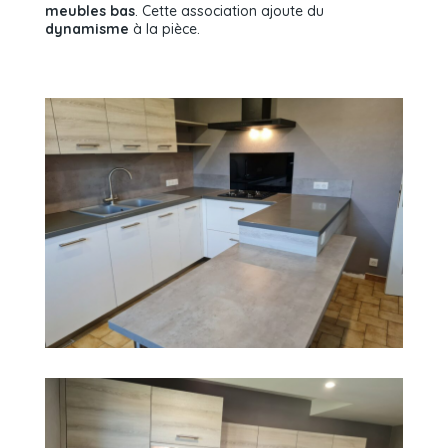
meubles bas
. Cette association ajoute du
dynamisme
à la pièce.