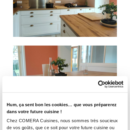
Hum, ça sent bon les cookies… que vous préparerez
dans votre future cuisine !
Chez COMERA Cuisines, nous sommes très soucieux
de vos goûts, que ce soit pour votre future cuisine ou