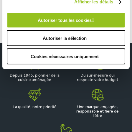
Afficher les détails
Cuisine contemporaine sobre et élégante terracotta
Autoriser tous les cookies
Autoriser la sélection
Cookies nécessaires uniquement
Depuis 1945, pionnier de la
Du sur-mesure qui
cuisine aménagée
respecte votre budget
La qualité, notre priorité
Une marque engagée,
responsable et fière de
l'être