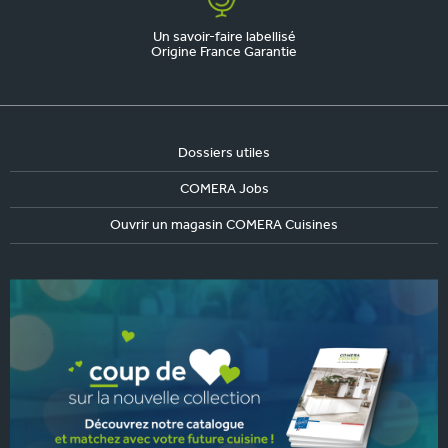
Un savoir-faire labellisé
Origine France Garantie
Dossiers utiles
COMERA Jobs
Ouvrir un magasin COMERA Cuisines