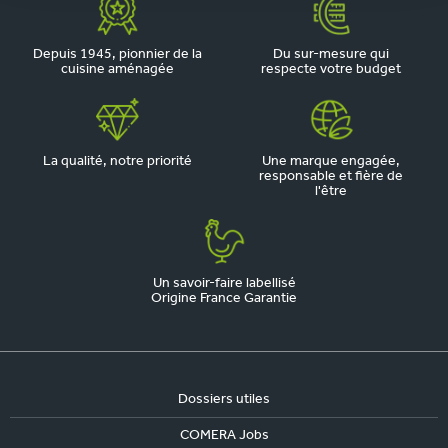
Depuis 1945, pionnier de la
Du sur-mesure qui
cuisine aménagée
respecte votre budget
La qualité, notre priorité
Une marque engagée,
responsable et fière de
l'être
Un savoir-faire labellisé
Origine France Garantie
Dossiers utiles
COMERA Jobs