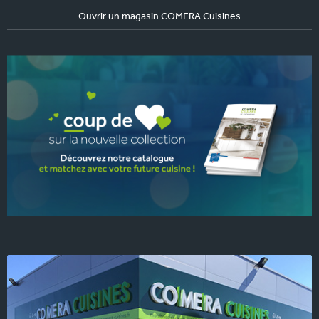
Ouvrir un magasin COMERA Cuisines