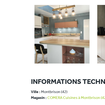
INFORMATIONS TECHN
Ville :
Montbrison (42)
Magasin :
COMERA Cuisines à Montbrison (4