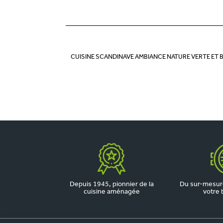
CUISINE SCANDINAVE AMBIANCE NATURE VERTE ET 
Depuis 1945, pionnier de la
Du sur-mesure
cuisine aménagée
votre 