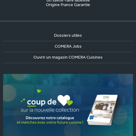
Un savoir-faire labellisé
Origine France Garantie
Dossiers utiles
COMERA Jobs
Ouvrir un magasin COMERA Cuisines