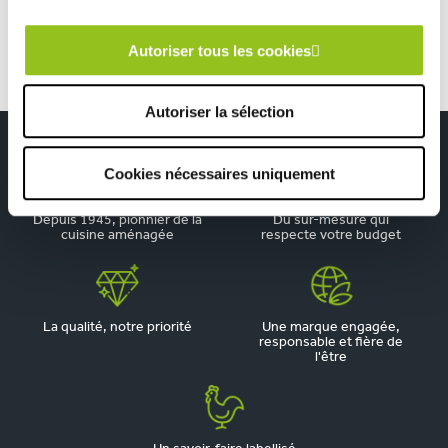
Autoriser tous les cookies
Autoriser la sélection
Cookies nécessaires uniquement
Depuis 1945, pionnier de la
Du sur-mesure qui
cuisine aménagée
respecte votre budget
La qualité, notre priorité
Une marque engagée,
responsable et fière de
l'être