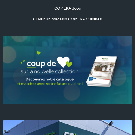
COMERA Jobs
Ouvrir un magasin COMERA Cuisines