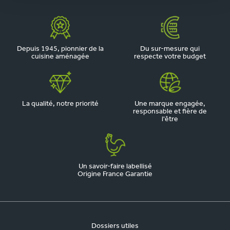
Depuis 1945, pionnier de la
Du sur-mesure qui
cuisine aménagée
respecte votre budget
La qualité, notre priorité
Une marque engagée,
responsable et fière de
l'être
Un savoir-faire labellisé
Origine France Garantie
Dossiers utiles