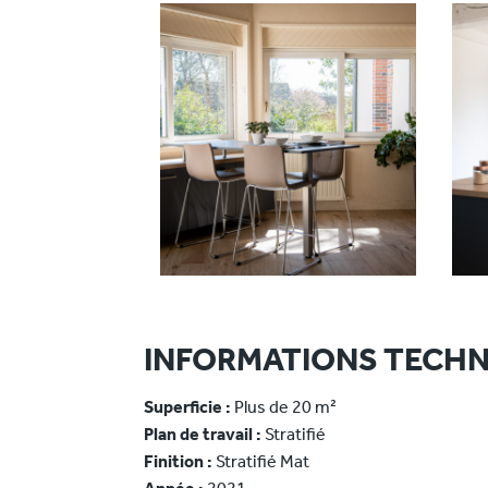
INFORMATIONS TECHN
Superficie :
Plus de 20 m²
Plan de travail :
Stratifié
Finition :
Stratifié Mat