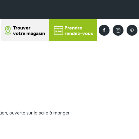
Trouver
Prendre
votre magasin
rendez-vous
ion, ouverte sur la salle à manger